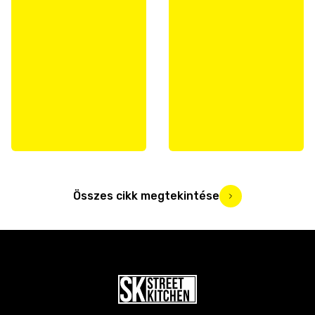
Összes cikk megtekintése