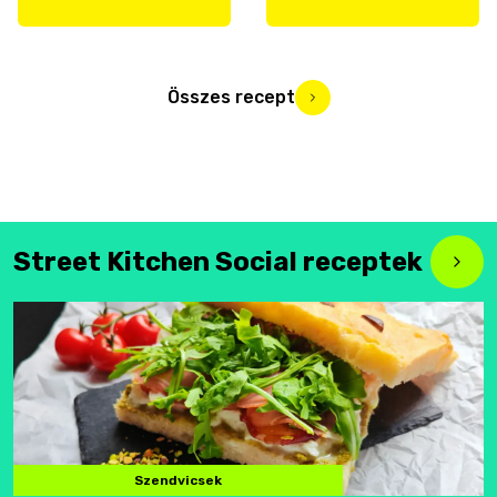
Összes recept
Street Kitchen Social receptek
Szendvicsek