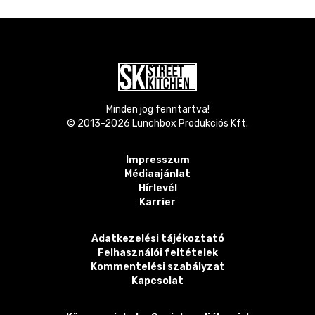
Minden jog fenntartva!
© 2013-
2026
Lunchbox Produkciós Kft.
Impresszum
Médiaajánlat
Hírlevél
Karrier
Adatkezelési tájékoztató
Felhasználói feltételek
Kommentelési szabályzat
Kapcsolat