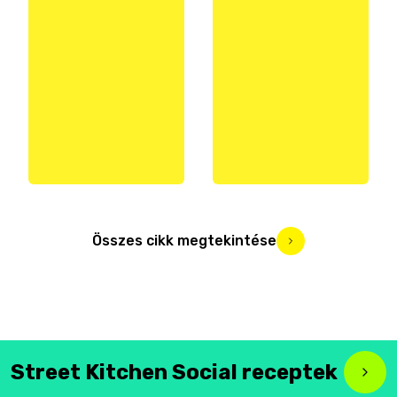
Összes cikk megtekintése
Street Kitchen Social receptek