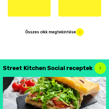
Összes cikk megtekintése
Street Kitchen Social receptek