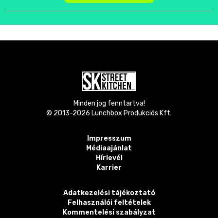
Minden jog fenntartva!
© 2013-
2026
Lunchbox Produkciós Kft.
Impresszum
Médiaajánlat
Hírlevél
Karrier
Adatkezelési tájékoztató
Felhasználói feltételek
Kommentelési szabályzat