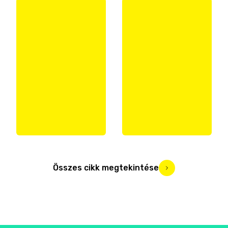
Összes cikk megtekintése