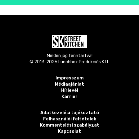
Minden jog fenntartva!
© 2013-
2026
Lunchbox Produkciós Kft.
Impresszum
Médiaajánlat
Hírlevél
Karrier
Adatkezelési tájékoztató
Felhasználói feltételek
Kommentelési szabályzat
Kapcsolat