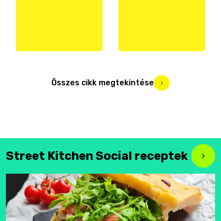
Összes cikk megtekintése
Street Kitchen Social receptek