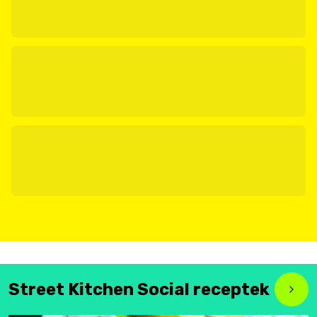
Street Kitchen Social receptek