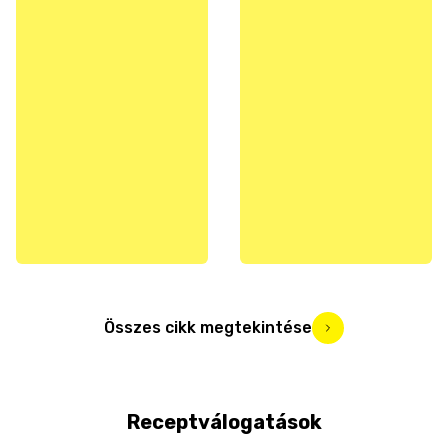
Összes cikk megtekintése
Receptválogatások