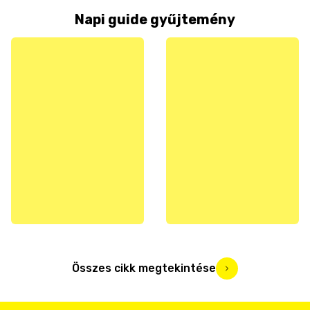
Napi guide gyűjtemény
Összes cikk megtekintése