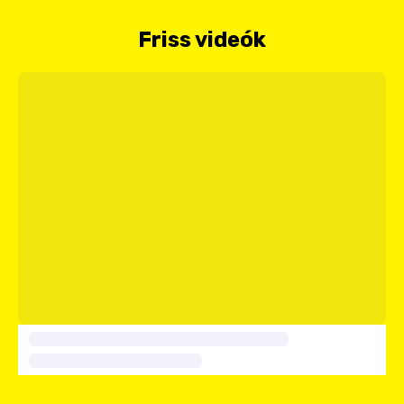
Friss videók