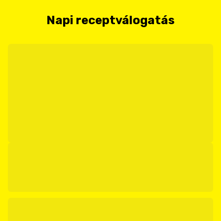
Napi receptválogatás