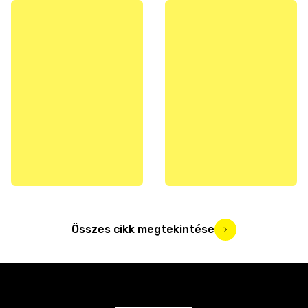
Összes cikk megtekintése