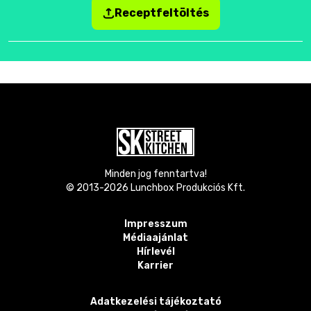
Receptfeltöltés
Minden jog fenntartva!
© 2013-
2026
Lunchbox Produkciós Kft.
Impresszum
Médiaajánlat
Hírlevél
Karrier
Adatkezelési tájékoztató