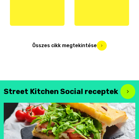
Összes cikk megtekintése
Street Kitchen Social receptek