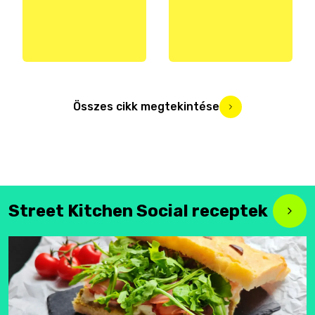
Összes cikk megtekintése
Street Kitchen Social receptek