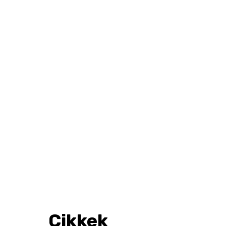
Cikkek