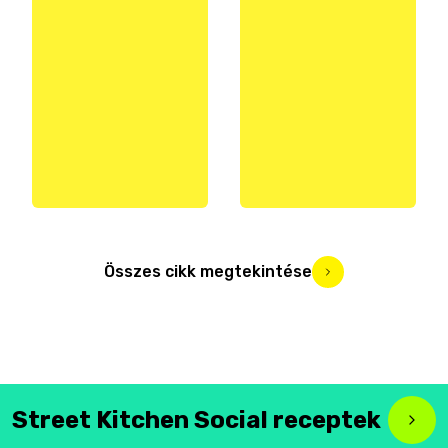
Összes cikk megtekintése
Street Kitchen Social receptek