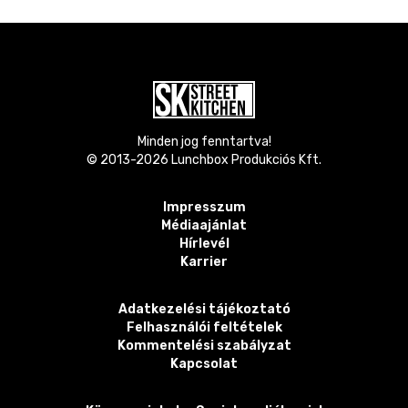
Minden jog fenntartva!
© 2013-
2026
Lunchbox Produkciós Kft.
Impresszum
Médiaajánlat
Hírlevél
Karrier
Adatkezelési tájékoztató
Felhasználói feltételek
Kommentelési szabályzat
Kapcsolat