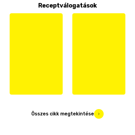
Receptválogatások
Összes cikk megtekintése