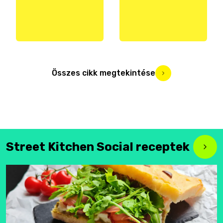
Összes cikk megtekintése
Street Kitchen Social receptek