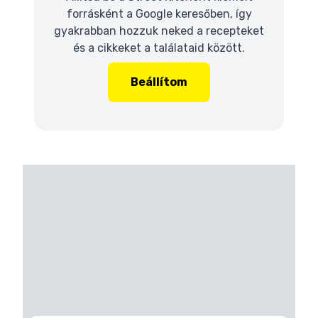
forrásként a Google keresőben, így
gyakrabban hozzuk neked a recepteket
és a cikkeket a találataid között.
Beállítom