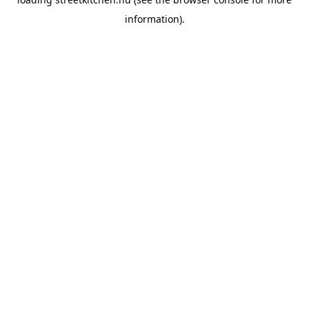
information).