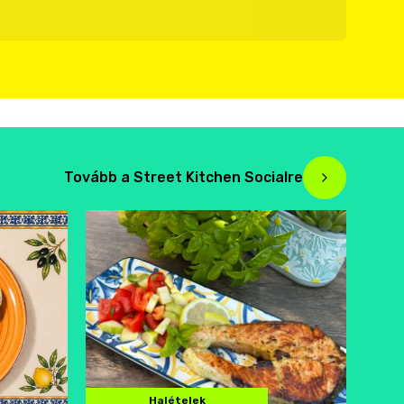
Tovább a Street Kitchen Socialre
Halételek