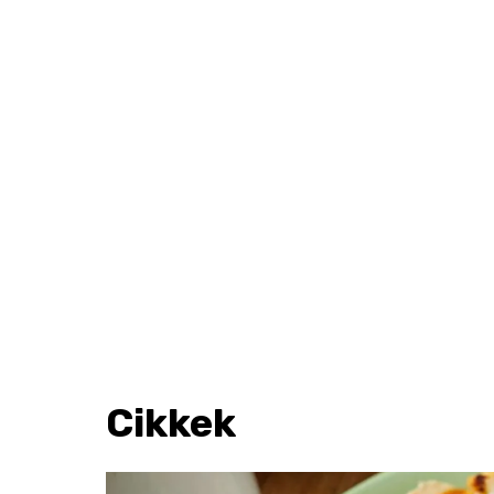
Cikkek