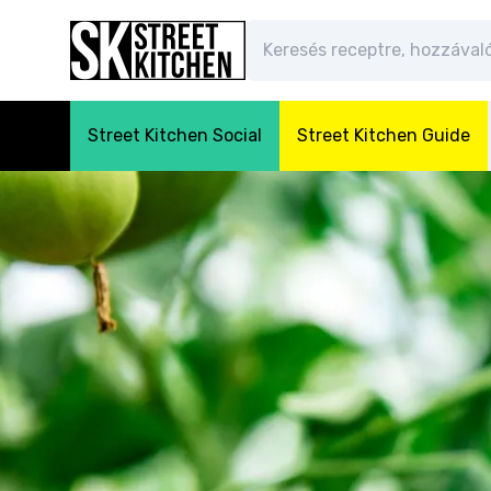
Street Kitchen Social
Street Kitchen Guide