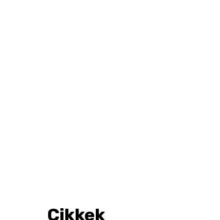
Cikkek