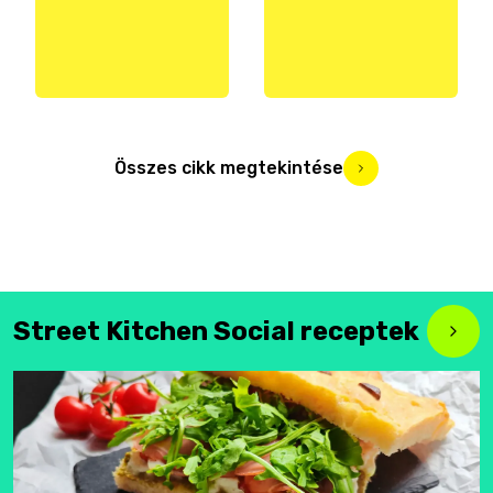
Összes cikk megtekintése
Street Kitchen Social receptek