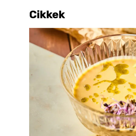
Cikkek