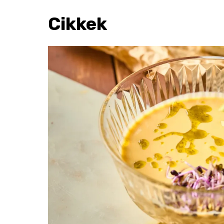
Cikkek