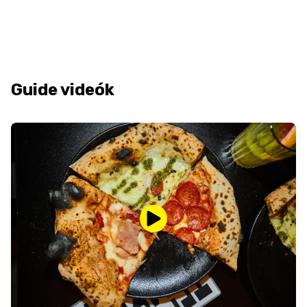
Guide videók