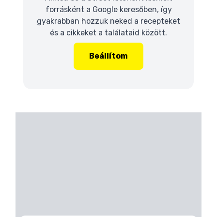
forrásként a Google keresőben, így
gyakrabban hozzuk neked a recepteket
és a cikkeket a találataid között.
Beállítom