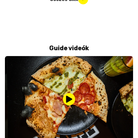
Guide videók