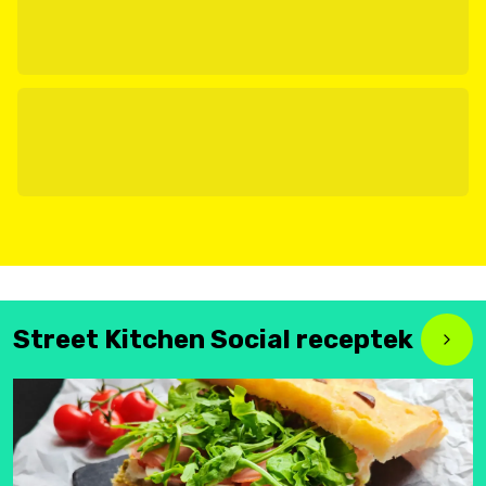
Street Kitchen Social receptek