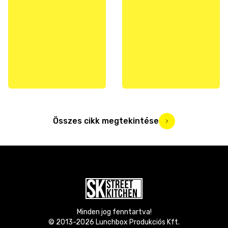
Összes cikk megtekintése
Minden jog fenntartva!
© 2013-
2026
Lunchbox Produkciós Kft.