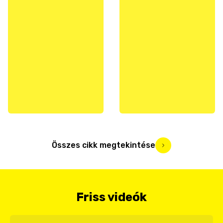
Összes cikk megtekintése
Friss videók