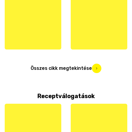
Összes cikk megtekintése
Receptválogatások