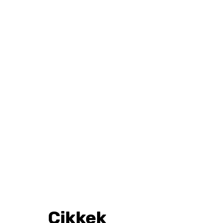
Cikkek