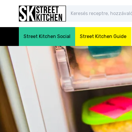
Street Kitchen Social
Street Kitchen Guide