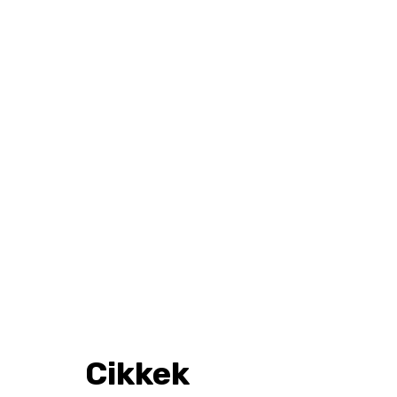
Cikkek