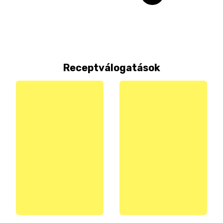
Receptválogatások