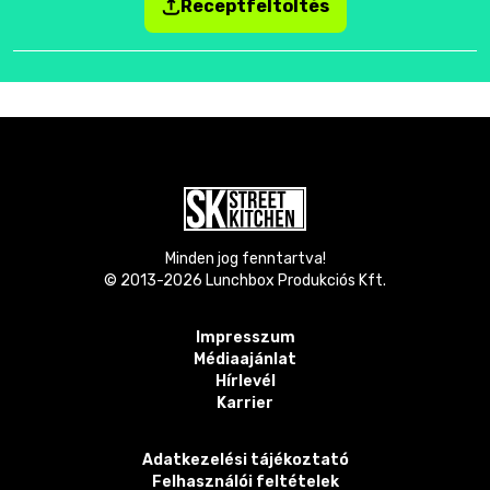
Receptfeltöltés
Minden jog fenntartva!
© 2013-
2026
Lunchbox Produkciós Kft.
Impresszum
Médiaajánlat
Hírlevél
Karrier
Adatkezelési tájékoztató
Felhasználói feltételek