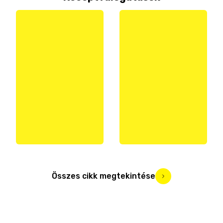
Összes cikk megtekintése