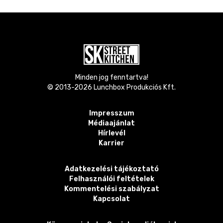
Minden jog fenntartva!
© 2013-
2026
Lunchbox Produkciós Kft.
Impresszum
Médiaajánlat
Hírlevél
Karrier
Adatkezelési tájékoztató
Felhasználói feltételek
Kommentelési szabályzat
Kapcsolat