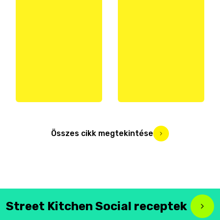
Összes cikk megtekintése
Street Kitchen Social receptek