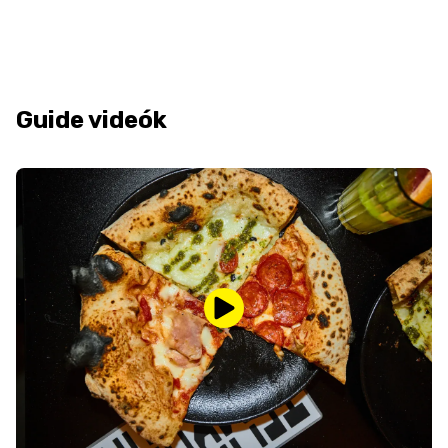
Guide videók