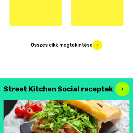
Összes cikk megtekintése
Street Kitchen Social receptek