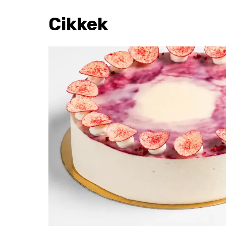
Cikkek