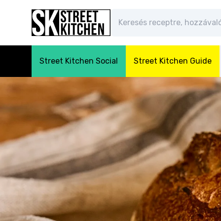
Street Kitchen Social
Street Kitchen Guide