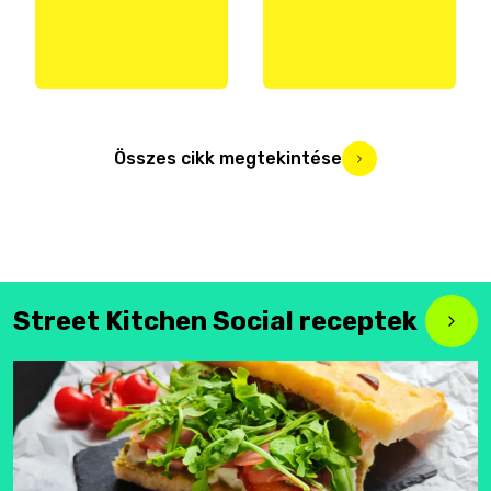
Összes cikk megtekintése
Street Kitchen Social receptek