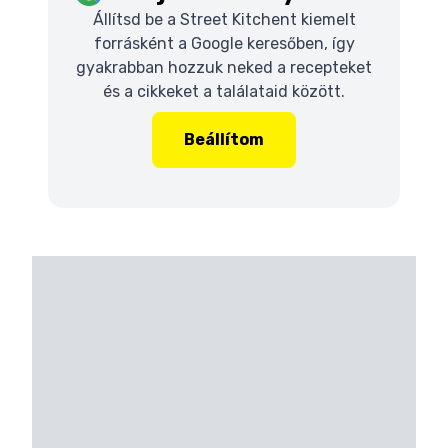
Állítsd be a Street Kitchent kiemelt
forrásként a Google keresőben, így
gyakrabban hozzuk neked a recepteket
és a cikkeket a találataid között.
Beállítom