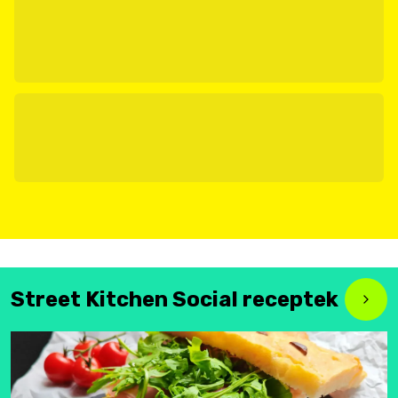
Street Kitchen Social receptek