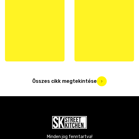
Összes cikk megtekintése
Minden jog fenntartva!