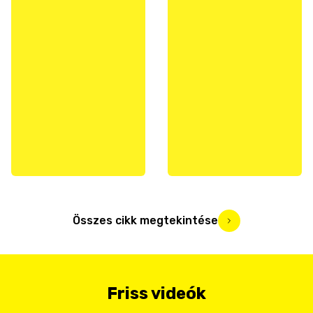
Összes cikk megtekintése
Friss videók