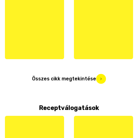
Összes cikk megtekintése
Receptválogatások