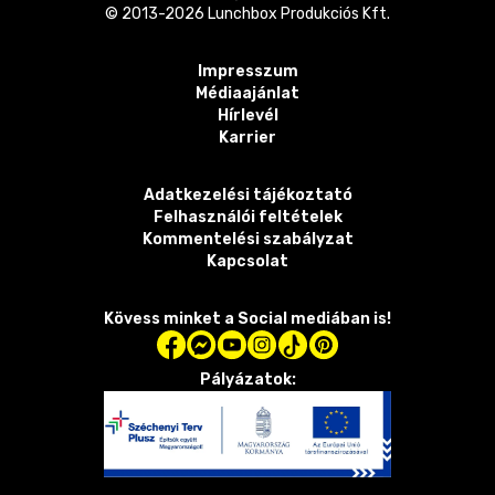
© 2013-
2026
Lunchbox Produkciós Kft.
Impresszum
Médiaajánlat
Hírlevél
Karrier
Adatkezelési tájékoztató
Felhasználói feltételek
Kommentelési szabályzat
Kapcsolat
Kövess minket a Social mediában is!
Pályázatok: