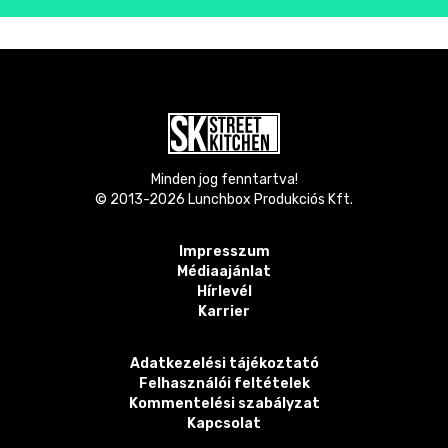
Minden jog fenntartva!
© 2013-
2026
Lunchbox Produkciós Kft.
Impresszum
Médiaajánlat
Hírlevél
Karrier
Adatkezelési tájékoztató
Felhasználói feltételek
Kommentelési szabályzat
Kapcsolat