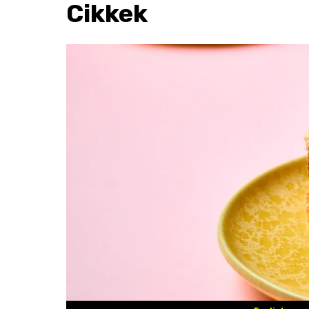
Cikkek