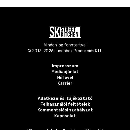
Minden jog fenntartva!
© 2013-
2026
Lunchbox Produkciós Kft.
Impresszum
Médiaajánlat
Hírlevél
Karrier
Adatkezelési tájékoztató
Felhasználói feltételek
Kommentelési szabályzat
Kapcsolat