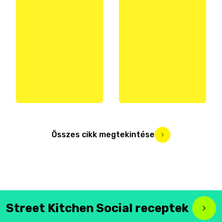
Összes cikk megtekintése
Street Kitchen Social receptek