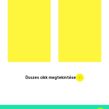
Összes cikk megtekintése