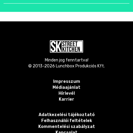
Minden jog fenntartva!
© 2013-
2026
Lunchbox Produkciós Kft.
Impresszum
Médiaajánlat
Hírlevél
Karrier
Adatkezelési tájékoztató
Felhasználói feltételek
Kommentelési szabályzat
Kapcsolat