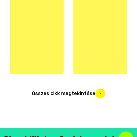
Összes cikk megtekintése