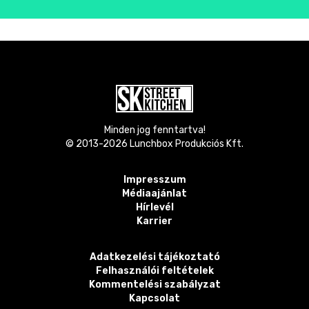
Minden jog fenntartva!
© 2013-
2026
Lunchbox Produkciós Kft.
Impresszum
Médiaajánlat
Hírlevél
Karrier
Adatkezelési tájékoztató
Felhasználói feltételek
Kommentelési szabályzat
Kapcsolat