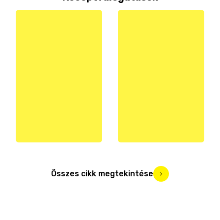
Összes cikk megtekintése