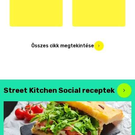
Összes cikk megtekintése
Street Kitchen Social receptek