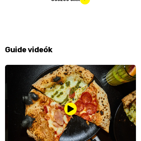
Guide videók