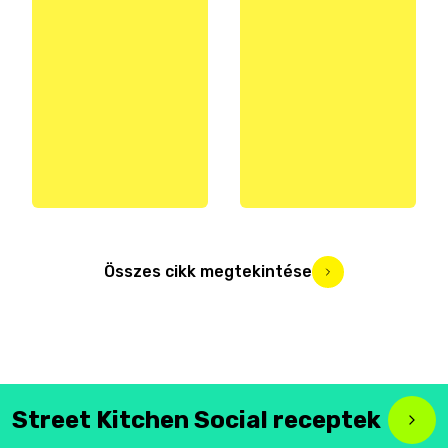
Összes cikk megtekintése
Street Kitchen Social receptek