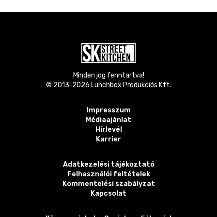
Minden jog fenntartva!
© 2013-
2026
Lunchbox Produkciós Kft.
Impresszum
Médiaajánlat
Hírlevél
Karrier
Adatkezelési tájékoztató
Felhasználói feltételek
Kommentelési szabályzat
Kapcsolat