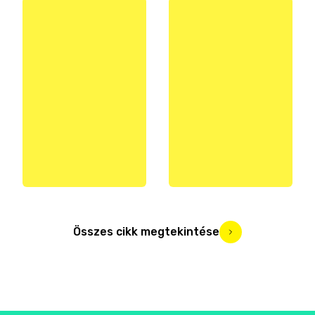
Összes cikk megtekintése