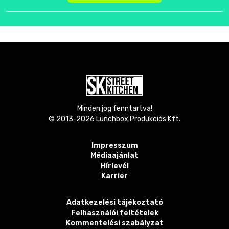
Minden jog fenntartva!
© 2013-
2026
Lunchbox Produkciós Kft.
Impresszum
Médiaajánlat
Hírlevél
Karrier
Adatkezelési tájékoztató
Felhasználói feltételek
Kommentelési szabályzat