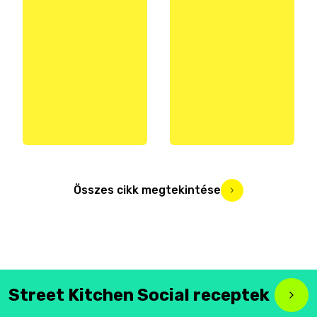
Összes cikk megtekintése
Street Kitchen Social receptek