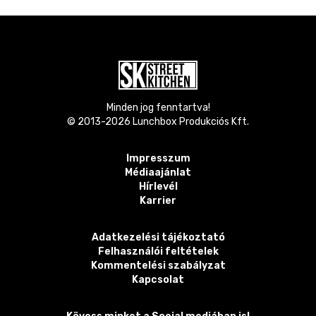
Minden jog fenntartva!
© 2013-
2026
Lunchbox Produkciós Kft.
Impresszum
Médiaajánlat
Hírlevél
Karrier
Adatkezelési tájékoztató
Felhasználói feltételek
Kommentelési szabályzat
Kapcsolat