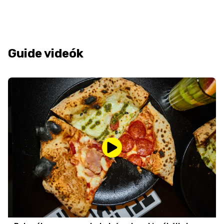
Guide videók