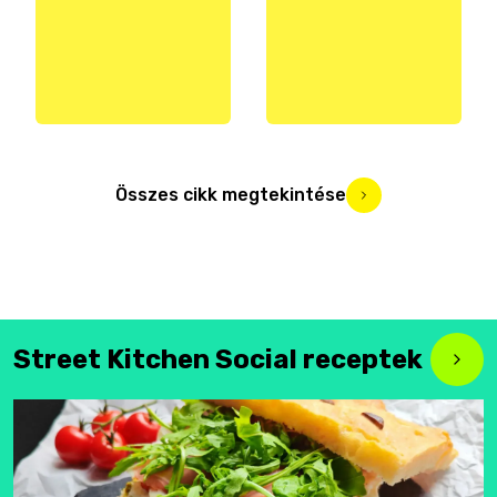
Összes cikk megtekintése
Street Kitchen Social receptek