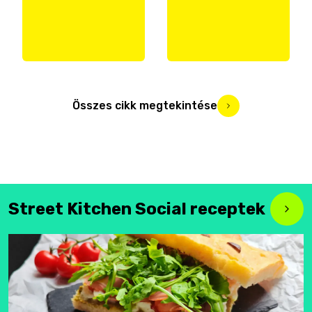
Összes cikk megtekintése
Street Kitchen Social receptek