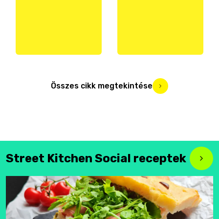
Összes cikk megtekintése
Street Kitchen Social receptek